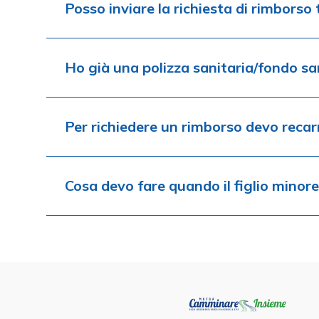
Posso inviare la richiesta di rimborso
Ho già una polizza sanitaria/fondo sa
Per richiedere un rimborso devo recarm
Cosa devo fare quando il figlio mino