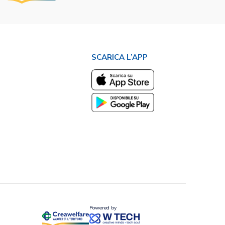
SCARICA L’APP
Powered by